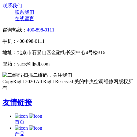
联系我们
联系我们
在线留言
咨询热线：
400-898-0111
手机：400-898-0111
地址：北京市石景山区金融街长安中心4号楼316
邮箱：yacs@jljgdj.com
扫描二维码，关注我们
CopyRight 2020 All Right Reserved 美的中央空调维修网版权所
有
友情链接
首页
产品