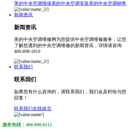
美的中央空调维保
美的中央空调安装
美的中央空调销售
新闻资讯
新闻资讯
美的中央空调维修网为您提供中央空调维修服务，让您
了解您遇到的中央空调维修的新闻资讯，详情请咨询
400-898-1819
联系我们
联系我们
如果您有什么咨询的，请联系我们，我们会及时给与您
回复！
联系我们
在线留言
服务热线：400-898-0111