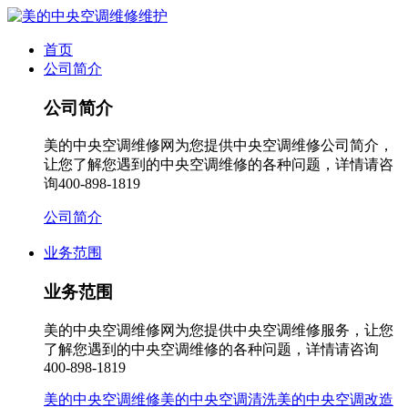
首页
公司简介
公司简介
美的中央空调维修网为您提供中央空调维修公司简介，
让您了解您遇到的中央空调维修的各种问题，详情请咨
询400-898-1819
公司简介
业务范围
业务范围
美的中央空调维修网为您提供中央空调维修服务，让您
了解您遇到的中央空调维修的各种问题，详情请咨询
400-898-1819
美的中央空调维修
美的中央空调清洗
美的中央空调改造