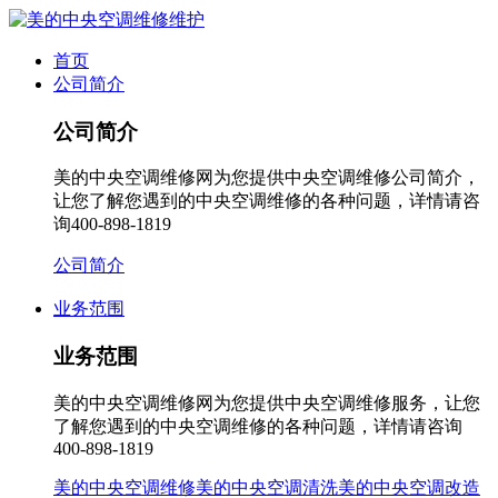
首页
公司简介
公司简介
美的中央空调维修网为您提供中央空调维修公司简介，
让您了解您遇到的中央空调维修的各种问题，详情请咨
询400-898-1819
公司简介
业务范围
业务范围
美的中央空调维修网为您提供中央空调维修服务，让您
了解您遇到的中央空调维修的各种问题，详情请咨询
400-898-1819
美的中央空调维修
美的中央空调清洗
美的中央空调改造