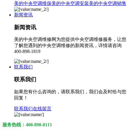
美的中央空调维保
美的中央空调安装
美的中央空调销售
新闻资讯
新闻资讯
美的中央空调维修网为您提供中央空调维修服务，让您
了解您遇到的中央空调维修的新闻资讯，详情请咨询
400-898-1819
联系我们
联系我们
如果您有什么咨询的，请联系我们，我们会及时给与您
回复！
联系我们
在线留言
服务热线：400-898-0111