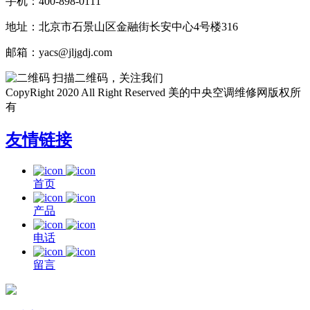
手机：400-898-0111
地址：北京市石景山区金融街长安中心4号楼316
邮箱：yacs@jljgdj.com
扫描二维码，关注我们
CopyRight 2020 All Right Reserved 美的中央空调维修网版权所
有
友情链接
首页
产品
电话
留言