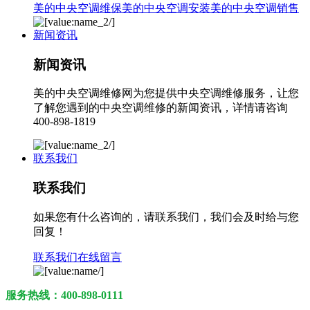
美的中央空调维保
美的中央空调安装
美的中央空调销售
新闻资讯
新闻资讯
美的中央空调维修网为您提供中央空调维修服务，让您
了解您遇到的中央空调维修的新闻资讯，详情请咨询
400-898-1819
联系我们
联系我们
如果您有什么咨询的，请联系我们，我们会及时给与您
回复！
联系我们
在线留言
服务热线：400-898-0111