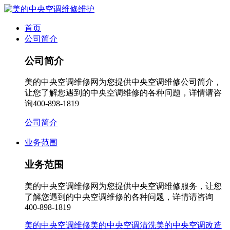
首页
公司简介
公司简介
美的中央空调维修网为您提供中央空调维修公司简介，
让您了解您遇到的中央空调维修的各种问题，详情请咨
询400-898-1819
公司简介
业务范围
业务范围
美的中央空调维修网为您提供中央空调维修服务，让您
了解您遇到的中央空调维修的各种问题，详情请咨询
400-898-1819
美的中央空调维修
美的中央空调清洗
美的中央空调改造