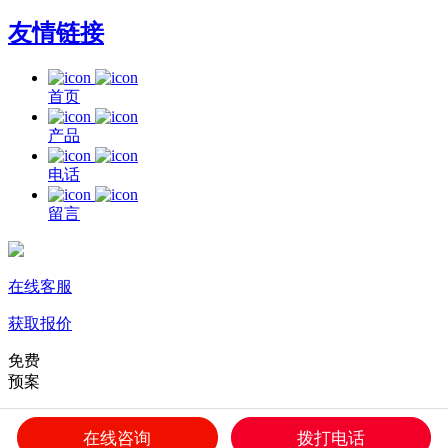
友情链接
首页
产品
电话
留言
在线客服
获取报价
免费
预案
免费上门
在线咨询
拨打电话
2小时响应