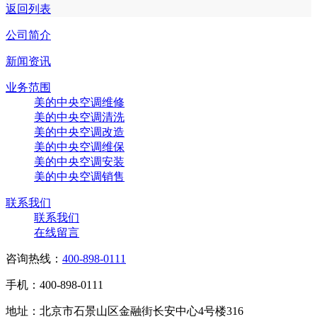
返回列表
公司简介
新闻资讯
业务范围
美的中央空调维修
美的中央空调清洗
美的中央空调改造
美的中央空调维保
美的中央空调安装
美的中央空调销售
联系我们
联系我们
在线留言
咨询热线：
400-898-0111
手机：400-898-0111
地址：北京市石景山区金融街长安中心4号楼316