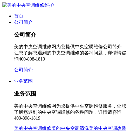
首页
公司简介
公司简介
美的中央空调维修网为您提供中央空调维修公司简介，
让您了解您遇到的中央空调维修的各种问题，详情请咨
询400-898-1819
公司简介
业务范围
业务范围
美的中央空调维修网为您提供中央空调维修服务，让您
了解您遇到的中央空调维修的各种问题，详情请咨询
400-898-1819
美的中央空调维修
美的中央空调清洗
美的中央空调改造