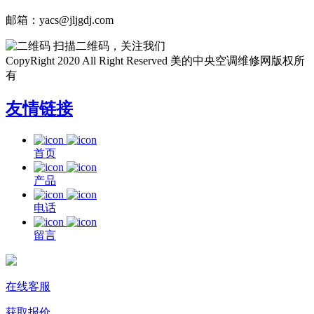
邮箱：yacs@jljgdj.com
扫描二维码，关注我们
CopyRight 2020 All Right Reserved 美的中央空调维修网版权所
有
友情链接
首页
产品
电话
留言
在线客服
获取报价