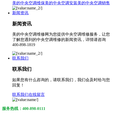
美的中央空调维保
美的中央空调安装
美的中央空调销售
新闻资讯
新闻资讯
美的中央空调维修网为您提供中央空调维修服务，让您
了解您遇到的中央空调维修的新闻资讯，详情请咨询
400-898-1819
联系我们
联系我们
如果您有什么咨询的，请联系我们，我们会及时给与您
回复！
联系我们
在线留言
服务热线：400-898-0111