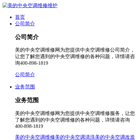
首页
公司简介
公司简介
美的中央空调维修网为您提供中央空调维修公司简介，
让您了解您遇到的中央空调维修的各种问题，详情请咨
询400-898-1819
公司简介
业务范围
业务范围
美的中央空调维修网为您提供中央空调维修服务，让您
了解您遇到的中央空调维修的各种问题，详情请咨询
400-898-1819
美的中央空调维修
美的中央空调清洗
美的中央空调改造