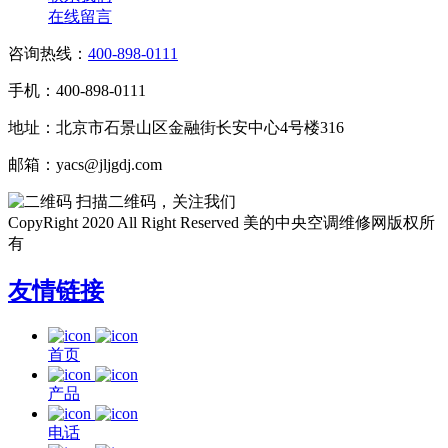
在线留言
咨询热线：
400-898-0111
手机：400-898-0111
地址：北京市石景山区金融街长安中心4号楼316
邮箱：yacs@jljgdj.com
扫描二维码，关注我们
CopyRight 2020 All Right Reserved 美的中央空调维修网版权所
有
友情链接
首页
产品
电话