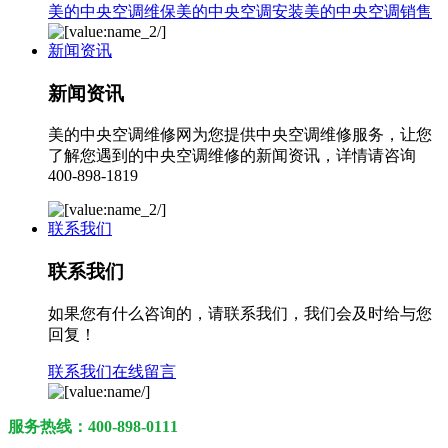
美的中央空调维保
美的中央空调安装
美的中央空调销售
新闻资讯
新闻资讯
美的中央空调维修网为您提供中央空调维修服务，让您
了解您遇到的中央空调维修的新闻资讯，详情请咨询
400-898-1819
联系我们
联系我们
如果您有什么咨询的，请联系我们，我们会及时给与您
回复！
联系我们
在线留言
服务热线：400-898-0111