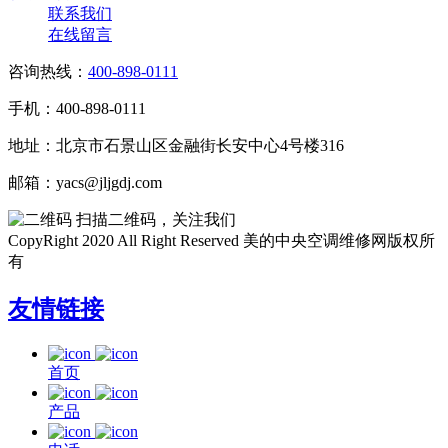
联系我们
在线留言
咨询热线：
400-898-0111
手机：400-898-0111
地址：北京市石景山区金融街长安中心4号楼316
邮箱：yacs@jljgdj.com
扫描二维码，关注我们
CopyRight 2020 All Right Reserved 美的中央空调维修网版权所
有
友情链接
首页
产品