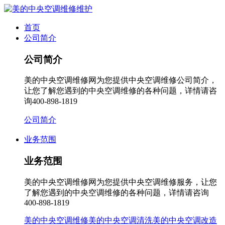
首页
公司简介
公司简介
美的中央空调维修网为您提供中央空调维修公司简介，
让您了解您遇到的中央空调维修的各种问题，详情请咨
询400-898-1819
公司简介
业务范围
业务范围
美的中央空调维修网为您提供中央空调维修服务，让您
了解您遇到的中央空调维修的各种问题，详情请咨询
400-898-1819
美的中央空调维修
美的中央空调清洗
美的中央空调改造