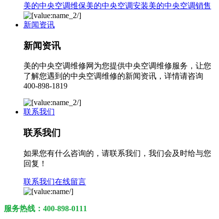
美的中央空调维保
美的中央空调安装
美的中央空调销售
新闻资讯
新闻资讯
美的中央空调维修网为您提供中央空调维修服务，让您
了解您遇到的中央空调维修的新闻资讯，详情请咨询
400-898-1819
联系我们
联系我们
如果您有什么咨询的，请联系我们，我们会及时给与您
回复！
联系我们
在线留言
服务热线：400-898-0111