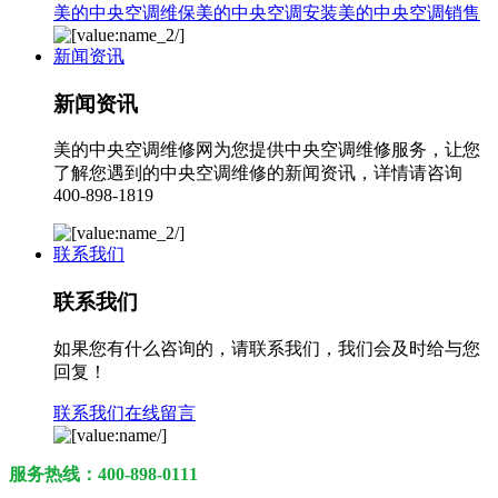
美的中央空调维保
美的中央空调安装
美的中央空调销售
新闻资讯
新闻资讯
美的中央空调维修网为您提供中央空调维修服务，让您
了解您遇到的中央空调维修的新闻资讯，详情请咨询
400-898-1819
联系我们
联系我们
如果您有什么咨询的，请联系我们，我们会及时给与您
回复！
联系我们
在线留言
服务热线：400-898-0111