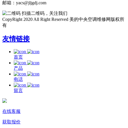
邮箱：yacs@jljgdj.com
扫描二维码，关注我们
CopyRight 2020 All Right Reserved 美的中央空调维修网版权所
有
友情链接
首页
产品
电话
留言
在线客服
获取报价