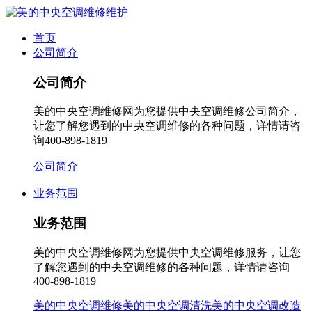
首页
公司简介
公司简介
美的中央空调维修网为您提供中央空调维修公司简介，
让您了解您遇到的中央空调维修的各种问题，详情请咨
询400-898-1819
公司简介
业务范围
业务范围
美的中央空调维修网为您提供中央空调维修服务，让您
了解您遇到的中央空调维修的各种问题，详情请咨询
400-898-1819
美的中央空调维修
美的中央空调清洗
美的中央空调改造