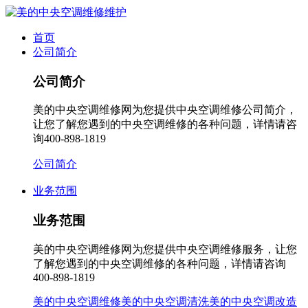
首页
公司简介
公司简介
美的中央空调维修网为您提供中央空调维修公司简介，
让您了解您遇到的中央空调维修的各种问题，详情请咨
询400-898-1819
公司简介
业务范围
业务范围
美的中央空调维修网为您提供中央空调维修服务，让您
了解您遇到的中央空调维修的各种问题，详情请咨询
400-898-1819
美的中央空调维修
美的中央空调清洗
美的中央空调改造