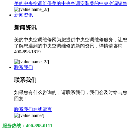
美的中央空调维保
美的中央空调安装
美的中央空调销售
新闻资讯
新闻资讯
美的中央空调维修网为您提供中央空调维修服务，让您
了解您遇到的中央空调维修的新闻资讯，详情请咨询
400-898-1819
联系我们
联系我们
如果您有什么咨询的，请联系我们，我们会及时给与您
回复！
联系我们
在线留言
服务热线：400-898-0111