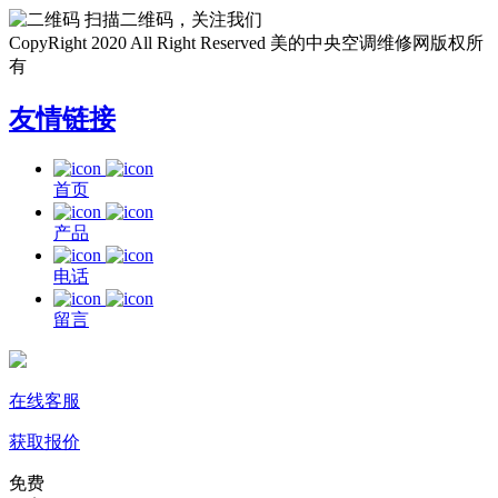
扫描二维码，关注我们
CopyRight 2020 All Right Reserved 美的中央空调维修网版权所
有
友情链接
首页
产品
电话
留言
在线客服
获取报价
免费