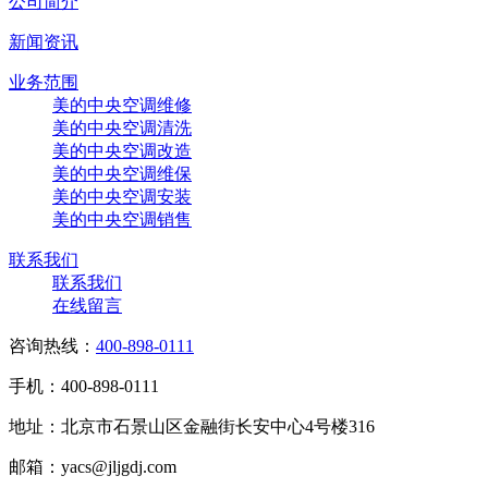
公司简介
新闻资讯
业务范围
美的中央空调维修
美的中央空调清洗
美的中央空调改造
美的中央空调维保
美的中央空调安装
美的中央空调销售
联系我们
联系我们
在线留言
咨询热线：
400-898-0111
手机：400-898-0111
地址：北京市石景山区金融街长安中心4号楼316
邮箱：yacs@jljgdj.com