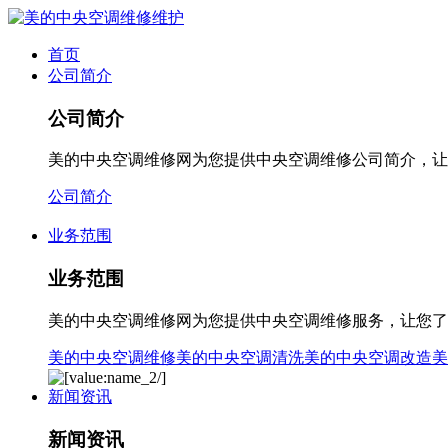
首页
公司简介
公司简介
美的中央空调维修网为您提供中央空调维修公司简介，让您了
公司简介
业务范围
业务范围
美的中央空调维修网为您提供中央空调维修服务，让您了解您遇
美的中央空调维修
美的中央空调清洗
美的中央空调改造
美
新闻资讯
新闻资讯