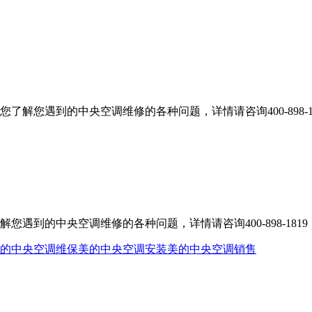
解您遇到的中央空调维修的各种问题，详情请咨询400-898-18
到的中央空调维修的各种问题，详情请咨询400-898-1819
的中央空调维保
美的中央空调安装
美的中央空调销售