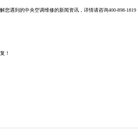
到的中央空调维修的新闻资讯，详情请咨询400-898-1819
复！