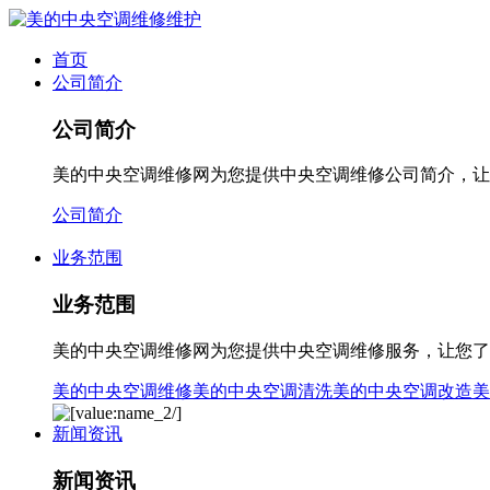
首页
公司简介
公司简介
美的中央空调维修网为您提供中央空调维修公司简介，让您了
公司简介
业务范围
业务范围
美的中央空调维修网为您提供中央空调维修服务，让您了解您遇
美的中央空调维修
美的中央空调清洗
美的中央空调改造
美
新闻资讯
新闻资讯