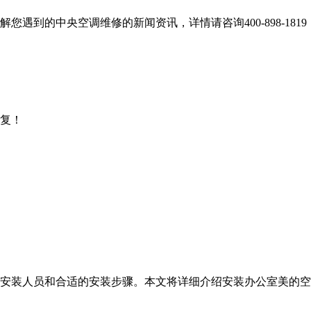
到的中央空调维修的新闻资讯，详情请咨询400-898-1819
复！
安装人员和合适的安装步骤。本文将详细介绍安装办公室美的