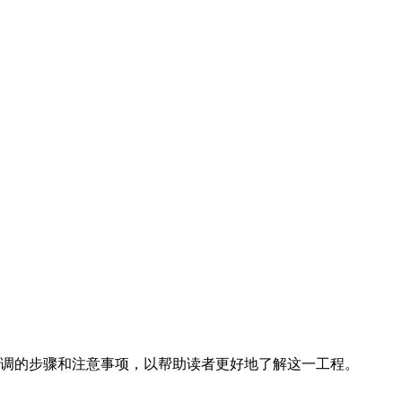
空调的步骤和注意事项，以帮助读者更好地了解这一工程。