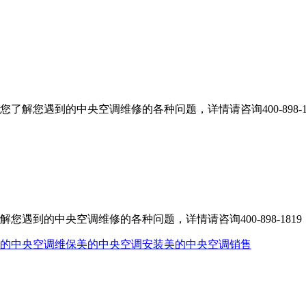
解您遇到的中央空调维修的各种问题，详情请咨询400-898-18
到的中央空调维修的各种问题，详情请咨询400-898-1819
的中央空调维保
美的中央空调安装
美的中央空调销售