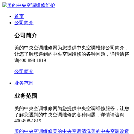
首页
公司简介
公司简介
美的中央空调维修网为您提供中央空调维修公司简介，
让您了解您遇到的中央空调维修的各种问题，详情请咨
询400-898-1819
公司简介
业务范围
业务范围
美的中央空调维修网为您提供中央空调维修服务，让您
了解您遇到的中央空调维修的各种问题，详情请咨询
400-898-1819
美的中央空调维修
美的中央空调清洗
美的中央空调改造