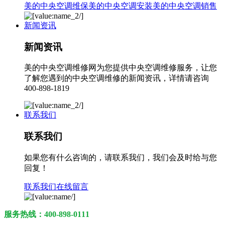
美的中央空调维保
美的中央空调安装
美的中央空调销售
新闻资讯
新闻资讯
美的中央空调维修网为您提供中央空调维修服务，让您
了解您遇到的中央空调维修的新闻资讯，详情请咨询
400-898-1819
联系我们
联系我们
如果您有什么咨询的，请联系我们，我们会及时给与您
回复！
联系我们
在线留言
服务热线：400-898-0111