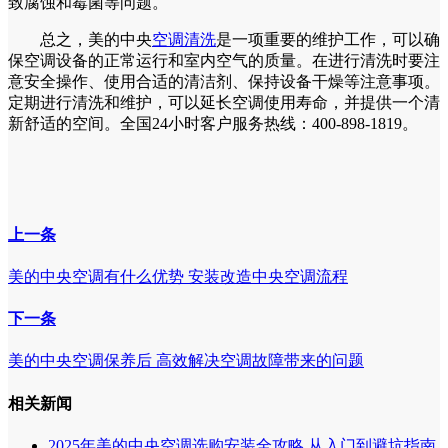
致腐蚀和霉菌等问题。
总之，美的中央
空调清洗
是一项重要的维护工作，可以确
保空调设备的正常运行和室内空气的质量。在进行清洗时要注
意安全操作、使用合适的清洁剂、保持设备干燥等注意事项。
定期进行清洗和维护，可以延长空调使用寿命，并提供一个清
新舒适的空间。全国24小时客户服务热线：400-898-1819。
上一条
美的中央空调有什么优势 安装改造中央空调流程
下一条
美的中央空调保养后 高效解决空调故障带来的问题
相关新闻
2025年美的中央空调选购安装全攻略 从入门到避坑指南