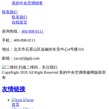
美的中央空调销售
联系我们
联系我们
在线留言
咨询热线：
400-898-0111
手机：400-898-0111
地址：北京市石景山区金融街长安中心4号楼316
邮箱：yacs@jljgdj.com
扫描二维码，关注我们
CopyRight 2020 All Right Reserved 美的中央空调维修网版权所
有
友情链接
首页