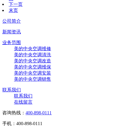
下一页
末页
公司简介
新闻资讯
业务范围
美的中央空调维修
美的中央空调清洗
美的中央空调改造
美的中央空调维保
美的中央空调安装
美的中央空调销售
联系我们
联系我们
在线留言
咨询热线：
400-898-0111
手机：400-898-0111