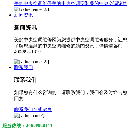
美的中央空调维保
美的中央空调安装
美的中央空调销售
新闻资讯
新闻资讯
美的中央空调维修网为您提供中央空调维修服务，让您
了解您遇到的中央空调维修的新闻资讯，详情请咨询
400-898-1819
联系我们
联系我们
如果您有什么咨询的，请联系我们，我们会及时给与您
回复！
联系我们
在线留言
服务热线：400-898-0111