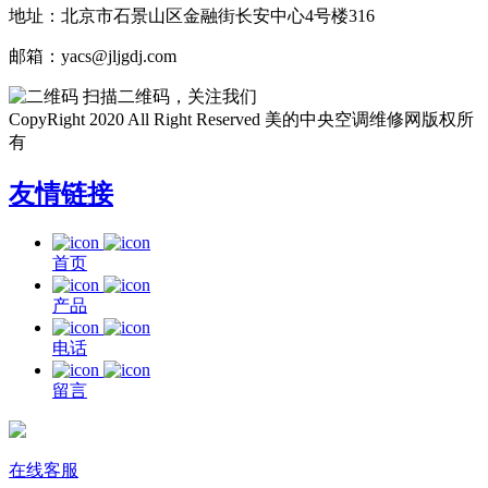
地址：北京市石景山区金融街长安中心4号楼316
邮箱：yacs@jljgdj.com
扫描二维码，关注我们
CopyRight 2020 All Right Reserved 美的中央空调维修网版权所
有
友情链接
首页
产品
电话
留言
在线客服