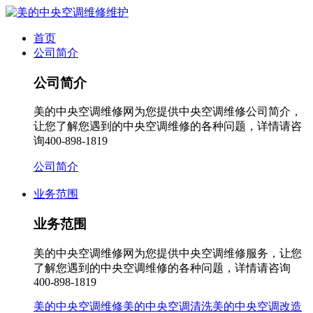
首页
公司简介
公司简介
美的中央空调维修网为您提供中央空调维修公司简介，
让您了解您遇到的中央空调维修的各种问题，详情请咨
询400-898-1819
公司简介
业务范围
业务范围
美的中央空调维修网为您提供中央空调维修服务，让您
了解您遇到的中央空调维修的各种问题，详情请咨询
400-898-1819
美的中央空调维修
美的中央空调清洗
美的中央空调改造